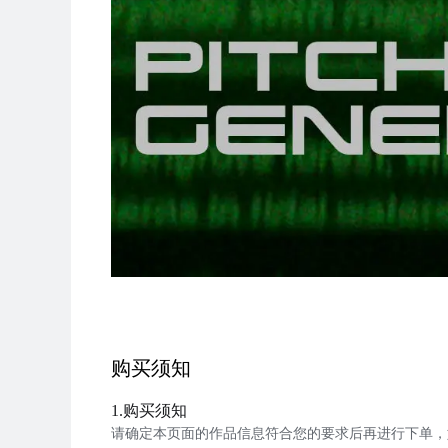
购买须知
1.购买须知
请确定本页面的作品信息符合您的要求后再进行下单，