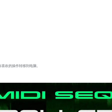
喜欢的操作转移到电脑。
