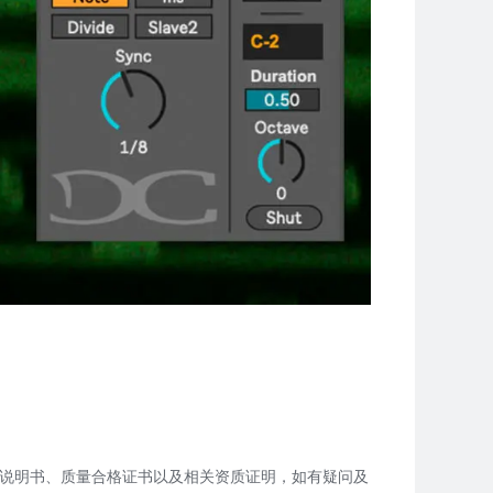
说明书、质量合格证书以及相关资质证明，如有疑问及