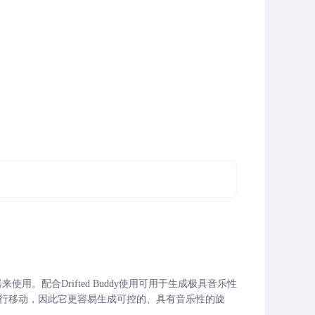
使用。配合Drifted Buddy使用可用于生成极具音乐性
音高进行移动，因此它更容易生成可控的、具有音乐性的旋